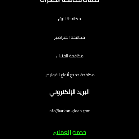
مكافحة البق
مكافحة الصراصير
مكافحة الفئران
مكافحة جميع أنواع القوارض
البريد الإلكتروني
info@arkan-clean.com
خدمة العملاء