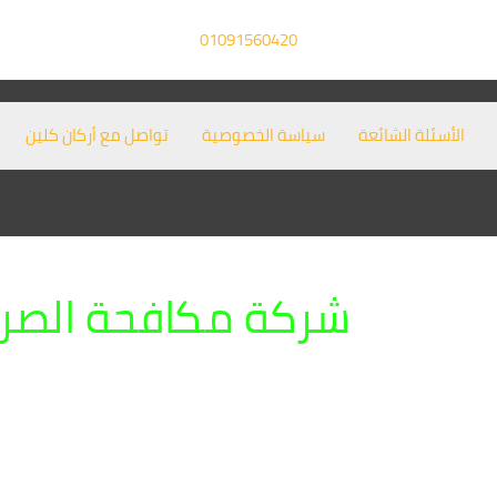
01091560420
الأسئلة الشائعة
سياسة الخصوصية
تواصل مع أركان كلين
شركة مكافحة الصرا