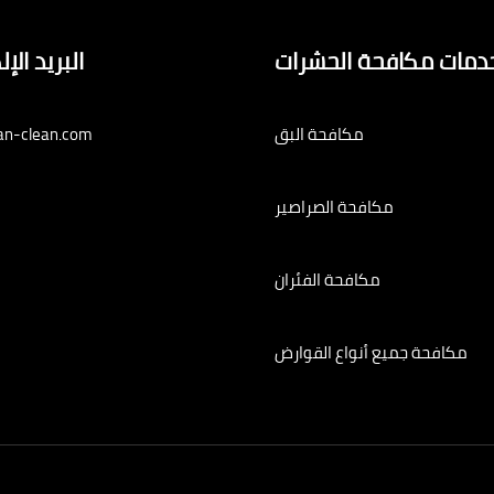
دمات مكافحة الحشرات
البريد الإ
مكافحة البق
an-clean.com
مكافحة الصراصير
مكافحة الفئران
مكافحة جميع أنواع القوارض