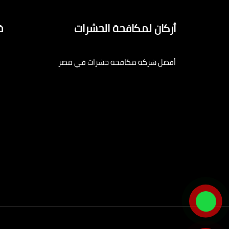
أركان لمكافحة الحشرات
خ
أفضل شركة مكافحة حشرات في مصر