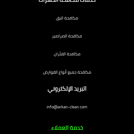
مكافحة البق
مكافحة الصراصير
مكافحة الفئران
مكافحة جميع أنواع القوارض
البريد الإلكتروني
info@arkan-clean.com
خدمة العملاء