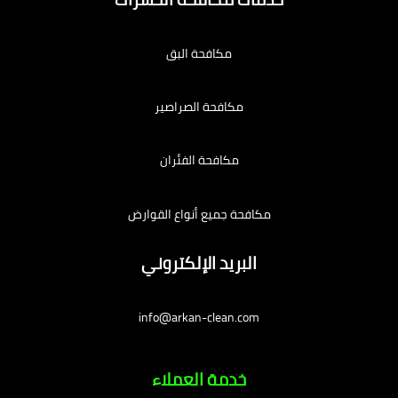
مكافحة البق
مكافحة الصراصير
مكافحة الفئران
مكافحة جميع أنواع القوارض
البريد الإلكتروني
info@arkan-clean.com
خدمة العملاء