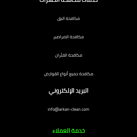
مكافحة البق
مكافحة الصراصير
مكافحة الفئران
مكافحة جميع أنواع القوارض
البريد الإلكتروني
info@arkan-clean.com
خدمة العملاء