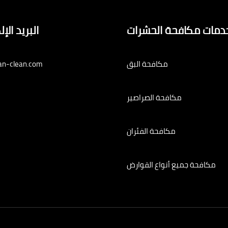
دمات مكافحة الحشرات
البريد الإ
مكافحة البق
an-clean.com
مكافحة الصراصير
مكافحة الفئران
مكافحة جميع أنواع القوارض