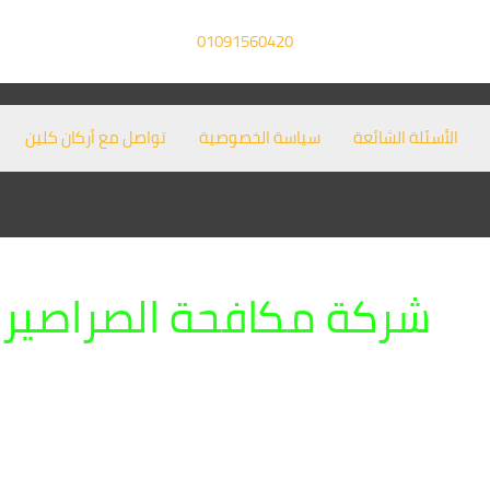
01091560420
الأسئلة الشائعة
سياسة الخصوصية
تواصل مع أركان كلين
شركة مكافحة الصراصير ف