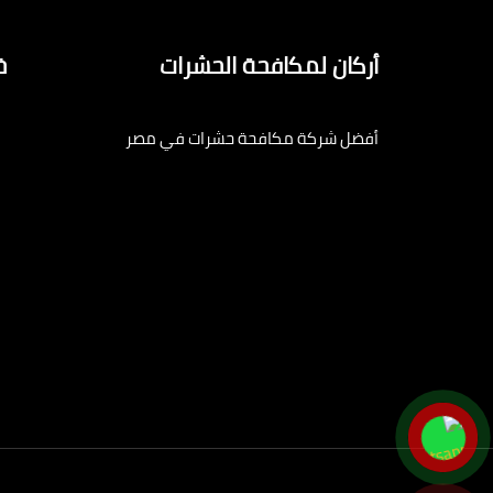
أركان لمكافحة الحشرات
خ
أفضل شركة مكافحة حشرات في مصر