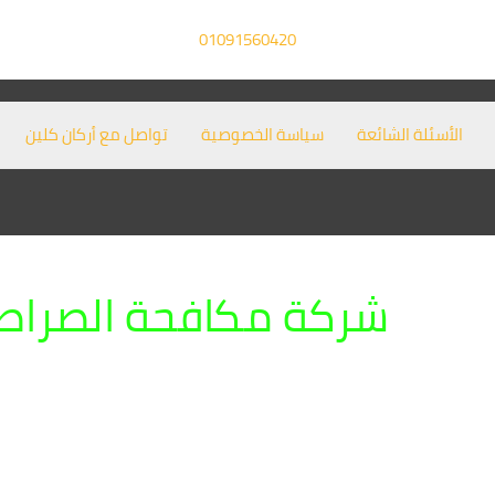
01091560420
الأسئلة الشائعة
سياسة الخصوصية
تواصل مع أركان كلين
شركة مكافحة الصراصير