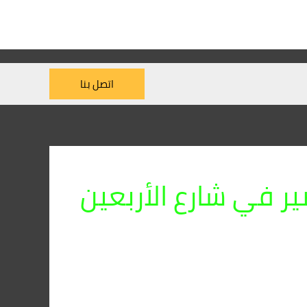
اتصل بنا
 في شارع الأربعين