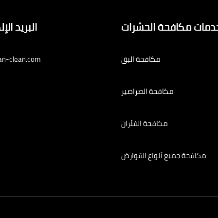
دمات مكافحة الحشرات
البريد الإ
مكافحة البق
an-clean.com
مكافحة الصراصير
مكافحة الفئران
مكافحة جميع أنواع القوارض