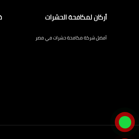
أركان لمكافحة الحشرات
خ
أفضل شركة مكافحة حشرات في مصر