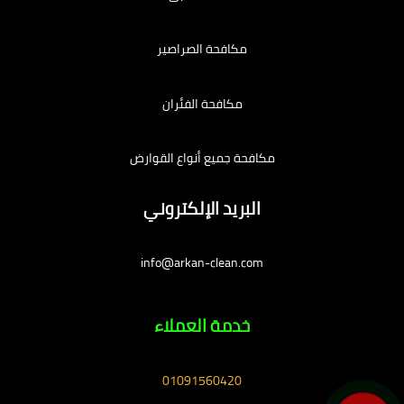
مكافحة الصراصير
مكافحة الفئران
مكافحة جميع أنواع القوارض
البريد الإلكتروني
info@arkan-clean.com
خدمة العملاء
01091560420