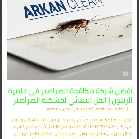
|
الحل
النهائي
لمشكلة
الصراصير
أفضل شركة مكافحة الصراصير في حلمية
الزيتون | الحل النهائي لمشكلة الصراصير
اترك تعليقاً
/
مكافحة الصراصير​ في مصر
/
admin
أفضل شركة مكافحة صراصير في حلمية الزيتون | الحل النهائي والآمن
من أركان 01091560420 لقد قمت بفهم طلبك جيدًا، وسأقوم بتقديم
مقال تسويقي شامل واحترافي لشركة أركان لمكافحة الصراصير في