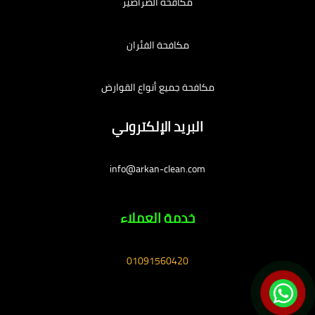
مكافحة الصراصير
مكافحة الفئران
مكافحة جميع أنواع القوارض
البريد الإلكتروني
info@arkan-clean.com
خدمة العملاء
01091560420