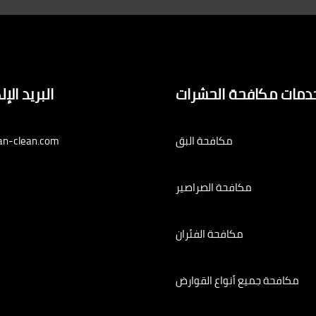
دمات مكافحة الحشرات
البريد الإ
مكافحة البق
an-clean.com
مكافحة الصراصير
مكافحة الفئران
مكافحة جميع أنواع القوارض