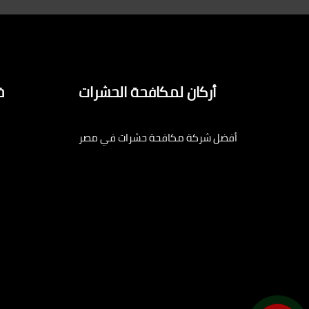
أركان لمكافحة الحشرات
خ
أفضل شركة مكافحة حشرات في مصر