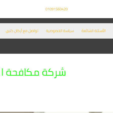
01091560420
الأسئلة الشائعة
سياسة الخصوصية
تواصل مع أركان كلين
شركة مكافحة الص