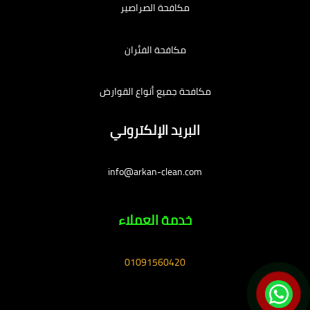
مكافحة الصراصير
مكافحة الفئران
مكافحة جميع أنواع القوارض
البريد الإلكتروني
info@arkan-clean.com
خدمة العملاء
01091560420