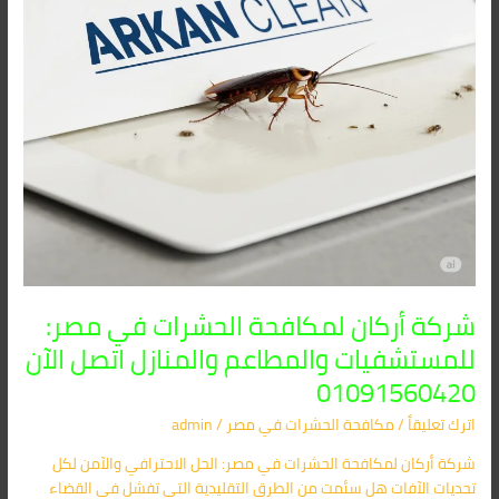
والمطاعم
والمنازل
اتصل
الآن
01091560420
شركة أركان لمكافحة الحشرات في مصر:
للمستشفيات والمطاعم والمنازل اتصل الآن
01091560420
اترك تعليقاً
/
مكافحة الحشرات في مصر
/
admin
شركة أركان لمكافحة الحشرات في مصر: الحل الاحترافي والآمن لكل
تحديات الآفات هل سئمت من الطرق التقليدية التي تفشل في القضاء