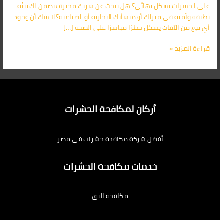
على الحشرات بشكل نهائي؟ هل تبحث عن شريك محترف يضمن لك بيئة
نظيفة وآمنة في منزلك أو منشأتك التجارية أو الصناعية؟ لا شك أن وجود
أي نوع من الآفات يشكل خطرًا مباشرًا على الصحة […]
قراءة المزيد »
أركان لمكافحة الحشرات
أفضل شركة مكافحة حشرات في مصر
خدمات مكافحة الحشرات
مكافحة البق