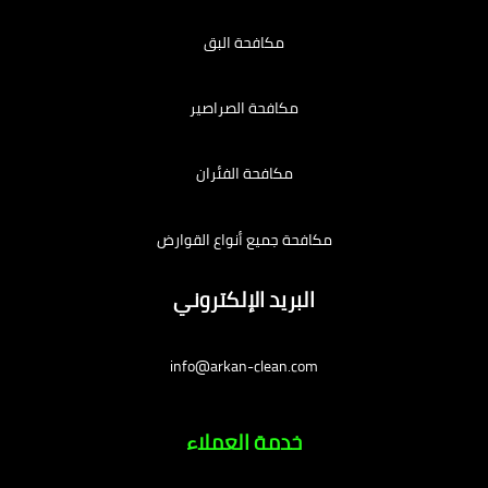
مكافحة البق
مكافحة الصراصير
مكافحة الفئران
مكافحة جميع أنواع القوارض
البريد الإلكتروني
info@arkan-clean.com
خدمة العملاء