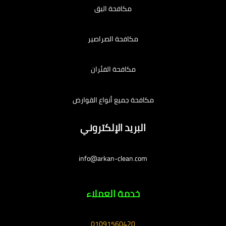
مكافحة البق
مكافحة الصراصير
مكافحة الفئران
مكافحة جميع أنواع القوارض
البريد الإلكتروني
info@arkan-clean.com
خدمة العملاء
01091560420