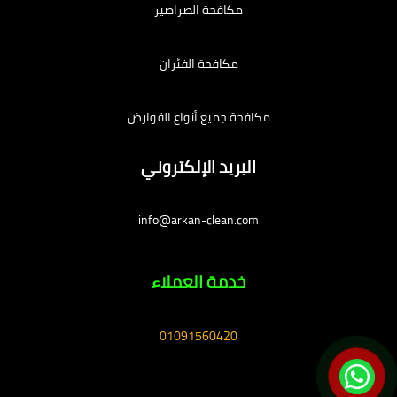
مكافحة الصراصير
مكافحة الفئران
مكافحة جميع أنواع القوارض
البريد الإلكتروني
info@arkan-clean.com
خدمة العملاء
01091560420