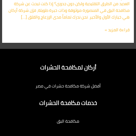
العديد من الطرق التقليدية ولكن دون جدوى؟ إذا كنت تبحث عن شركة
مكافحة البق في المنصورة موثوقة وذات خبرة طويلة، فإن شركة أركان
هي خيارك الأول والأخير. نحن ندرك تماماً مدى الإزعاج والقلق […]
قراءة المزيد »
أركان لمكافحة الحشرات
أفضل شركة مكافحة حشرات في مصر
خدمات مكافحة الحشرات
مكافحة البق