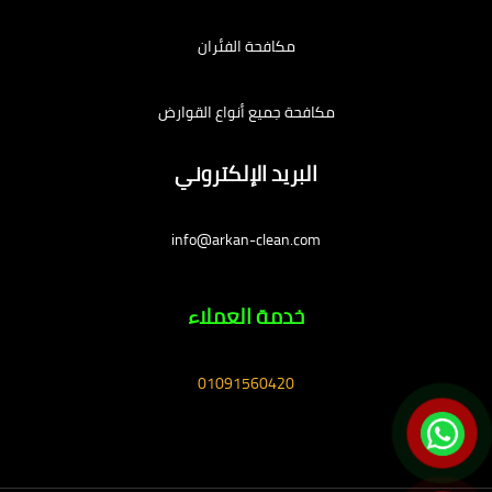
مكافحة الفئران
مكافحة جميع أنواع القوارض
البريد الإلكتروني
info@arkan-clean.com
خدمة العملاء
01091560420