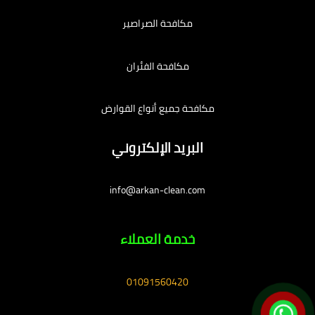
مكافحة الصراصير
مكافحة الفئران
مكافحة جميع أنواع القوارض
البريد الإلكتروني
info@arkan-clean.com
خدمة العملاء
01091560420