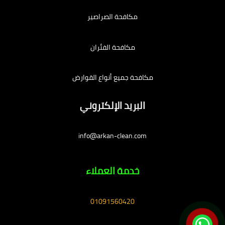
مكافحة الصراصير
مكافحة الفئران
مكافحة جميع أنواع القوارض
البريد الإلكتروني
info@arkan-clean.com
خدمة العملاء
01091560420