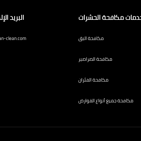
دمات مكافحة الحشرات
البريد الإ
مكافحة البق
an-clean.com
مكافحة الصراصير
مكافحة الفئران
مكافحة جميع أنواع القوارض