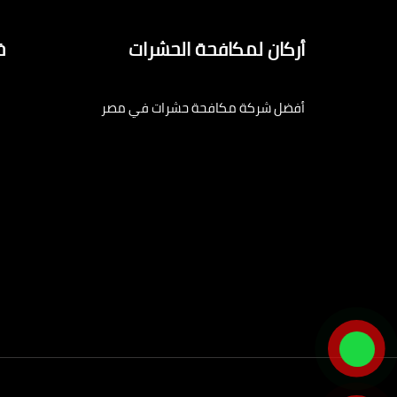
أركان لمكافحة الحشرات
خ
أفضل شركة مكافحة حشرات في مصر