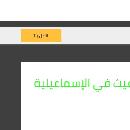
اتصل بنا
يث في الإسماعيلية