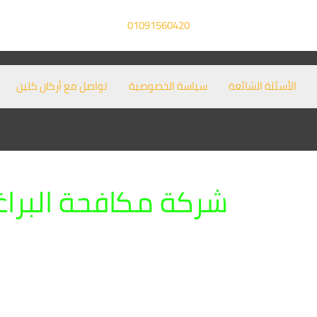
01091560420
الأسئلة الشائعة
سياسة الخصوصية
تواصل مع أركان كلين
شركة مكافحة البراغ