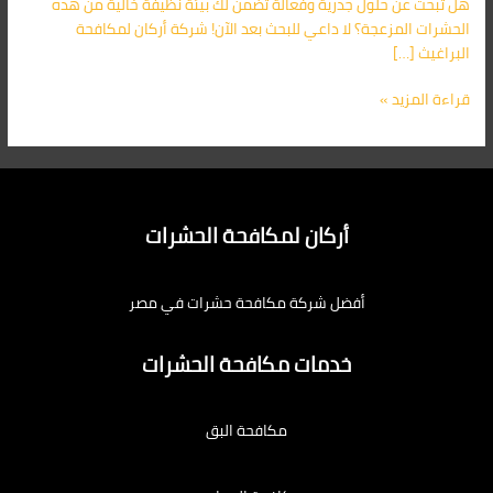
هل تبحث عن حلول جذرية وفعالة تضمن لك بيئة نظيفة خالية من هذه
الحشرات المزعجة؟ لا داعي للبحث بعد الآن! شركة أركان لمكافحة
البراغيث […]
قراءة المزيد »
أركان لمكافحة الحشرات
أفضل شركة مكافحة حشرات في مصر
خدمات مكافحة الحشرات
مكافحة البق