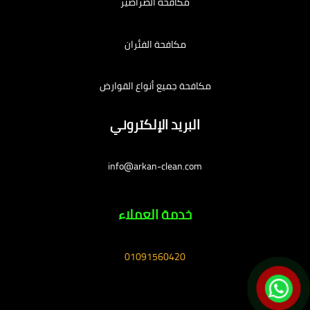
مكافحة الصراصير
مكافحة الفئران
مكافحة جميع أنواع القوارض
البريد الإلكتروني
info@arkan-clean.com
خدمة العملاء
01091560420