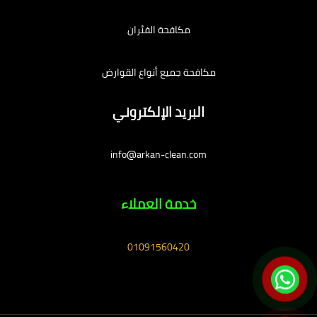
مكافحة الفئران
مكافحة جميع أنواع القوارض
البريد الإلكتروني
info@arkan-clean.com
خدمة العملاء
01091560420