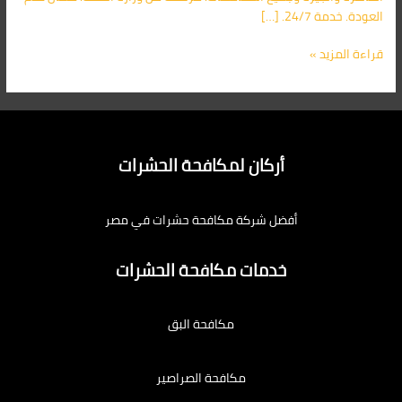
العودة. خدمة 24/7. […]
قراءة المزيد »
أركان لمكافحة الحشرات
أفضل شركة مكافحة حشرات في مصر
خدمات مكافحة الحشرات
مكافحة البق
مكافحة الصراصير