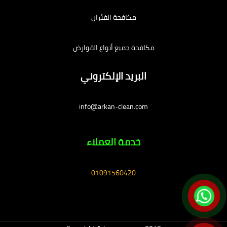
مكافحة الفئران
مكافحة جميع أنواع القوارض
البريد الإلكتروني
info@arkan-clean.com
خدمة العملاء
01091560420