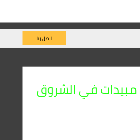
اتصل بنا
مبيدات في الشروق