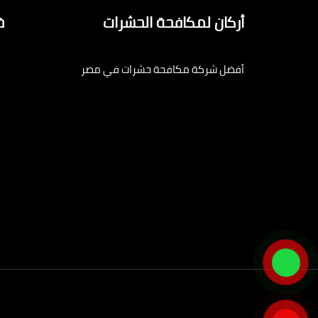
أركان لمكافحة الحشرات
خ
أفضل شركة مكافحة حشرات في مصر