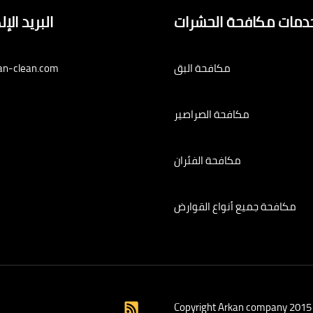
دمات مكافحة الحشرات
البريد الإ
مكافحة البق
an-clean.com
مكافحة الصراصير
مكافحة الفئران
مكافحة جميع أنواع القوارض
Copyright Arkan company 2015