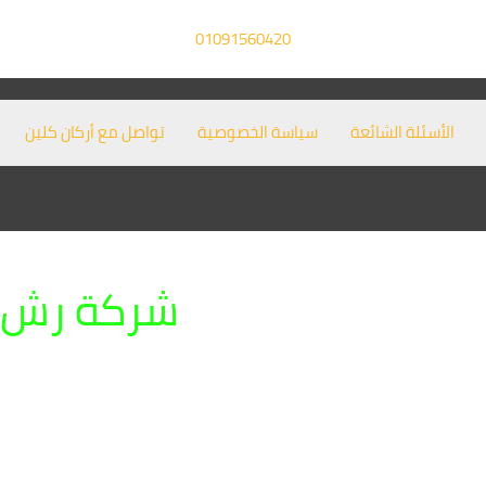
01091560420
الأسئلة الشائعة
سياسة الخصوصية
تواصل مع أركان كلين
شركة رش 