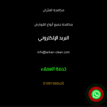
مكافحة الفئران
مكافحة جميع أنواع القوارض
البريد الإلكتروني
info@arkan-clean.com
خدمة العملاء
01091560420