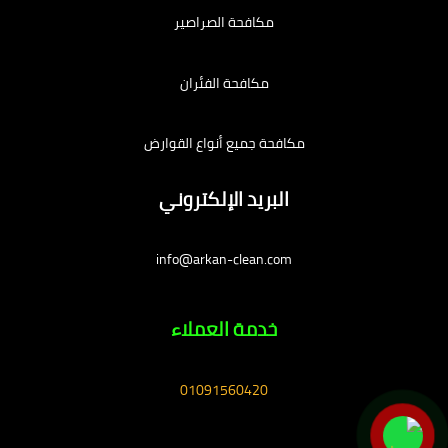
مكافحة الصراصير
مكافحة الفئران
مكافحة جميع أنواع القوارض
البريد الإلكتروني
info@arkan-clean.com
خدمة العملاء
01091560420