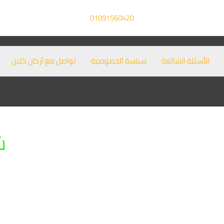
01091560420
الأسئلة الشائعة
سياسة الخصوصية
تواصل مع أركان كلين
ش