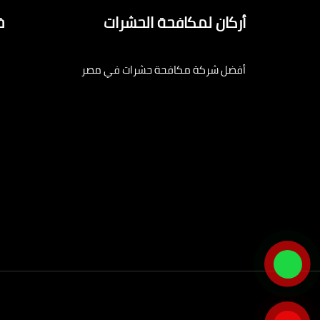
أركان لمكافحة الحشرات
خ
أفضل شركة مكافحة حشرات في مصر