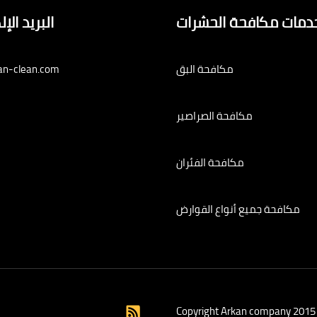
دمات مكافحة الحشرات
البريد الإ
مكافحة البق
an-clean.com
مكافحة الصراصير
مكافحة الفئران
مكافحة جميع أنواع القوارض
Copyright Arkan company 2015