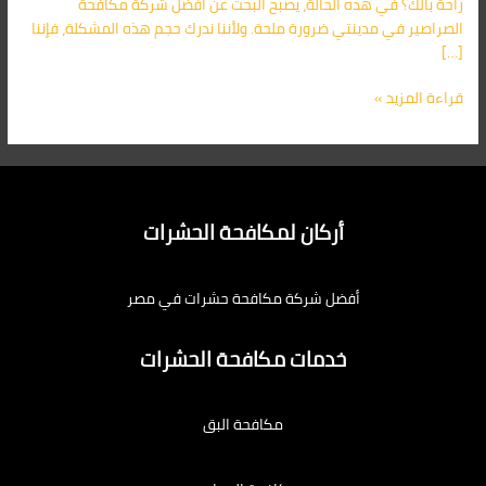
راحة بالك؟ في هذه الحالة، يصبح البحث عن افضل شركة مكافحة
الصراصير في مدينتي ضرورة ملحة. ولأننا ندرك حجم هذه المشكلة، فإننا
[…]
قراءة المزيد »
أركان لمكافحة الحشرات
أفضل شركة مكافحة حشرات في مصر
خدمات مكافحة الحشرات
مكافحة البق