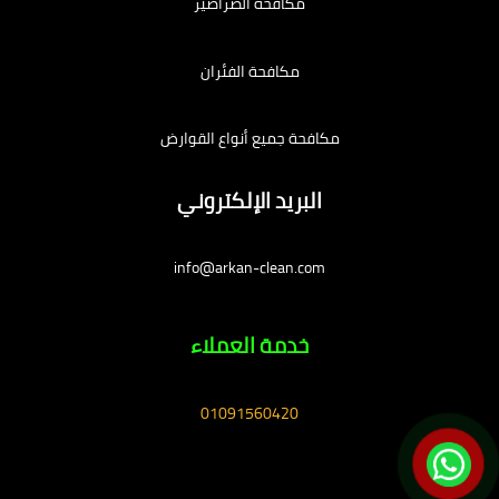
مكافحة الصراصير
مكافحة الفئران
مكافحة جميع أنواع القوارض
البريد الإلكتروني
info@arkan-clean.com
خدمة العملاء
01091560420