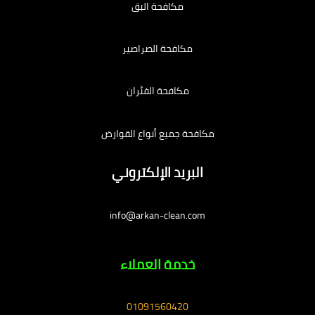
مكافحة البق
مكافحة الصراصير
مكافحة الفئران
مكافحة جميع أنواع القوارض
البريد الإلكتروني
info@arkan-clean.com
خدمة العملاء
01091560420