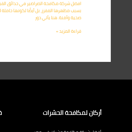
افضل شركة مكافحة الصراصير في حدائق القبة:
بسبب مظهرها المقزز، بل أيضًا لكونها حاملة 
صحية وآمنة. هنا يأتي دور
قراءة المزيد »
أركان لمكافحة الحشرات
خ