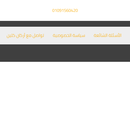
01091560420
الأسئلة الشائعة
سياسة الخصوصية
تواصل مع أركان كلين