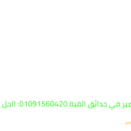
أفضل شركة مكافحة 
ad