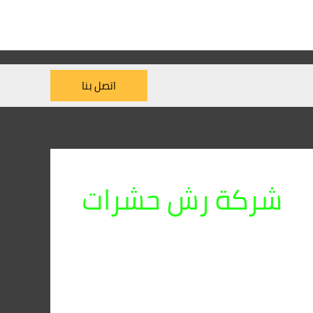
اتصل بنا
شركة رش حشرات