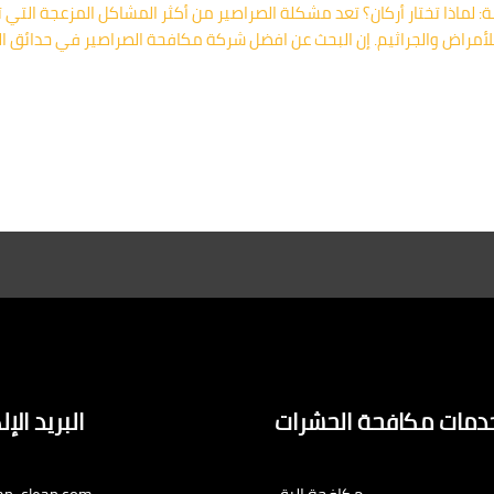
 لماذا تختار أركان؟ تعد مشكلة الصراصير من أكثر المشاكل المزعجة التي
للأمراض والجراثيم. إن البحث عن افضل شركة مكافحة الصراصير في حدائق 
دمات مكافحة الحشرات
البريد الإ