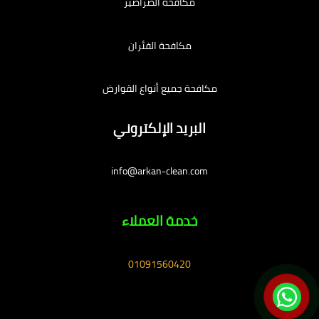
مكافحة الصراصير
مكافحة الفئران
مكافحة جميع أنواع القوارض
البريد الإلكتروني
info@arkan-clean.com
خدمة العملاء
01091560420