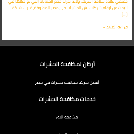
حقيقي يهدد سلامة أسرتك، ولأننا ندرك حجم المعاناة التي تواجهها في
البحث عن ارقام شركات رش الحشرات في مصر الموثوقة، قررت شركة
[…]
قراءة المزيد »
أركان لمكافحة الحشرات
أفضل شركة مكافحة حشرات في مصر
خدمات مكافحة الحشرات
مكافحة البق