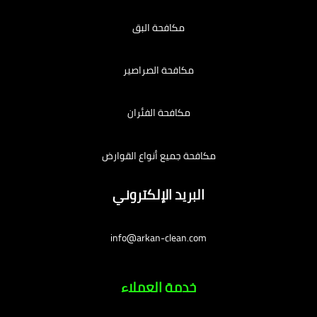
مكافحة البق
مكافحة الصراصير
مكافحة الفئران
مكافحة جميع أنواع القوارض
البريد الإلكتروني
info@arkan-clean.com
خدمة العملاء