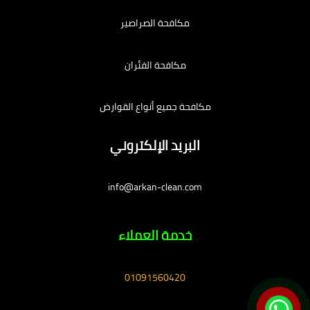
مكافحة الصراصير
مكافحة الفئران
مكافحة جميع أنواع القوارض
البريد الإلكتروني
info@arkan-clean.com
خدمة العملاء
01091560420