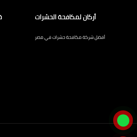
أركان لمكافحة الحشرات
خ
أفضل شركة مكافحة حشرات في مصر