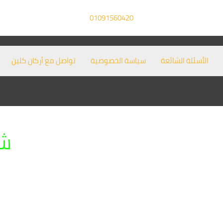
01091560420
الأسئلة الشائعة
سياسة الخصوصية
تواصل مع أركان كلين
شر