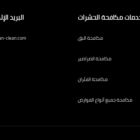
دمات مكافحة الحشرات
البريد الإ
مكافحة البق
an-clean.com
مكافحة الصراصير
مكافحة الفئران
مكافحة جميع أنواع القوارض