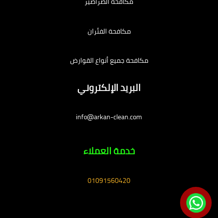
مكافحة الصراصير
مكافحة الفئران
مكافحة جميع أنواع القوارض
البريد الإلكتروني
info@arkan-clean.com
خدمة العملاء
01091560420