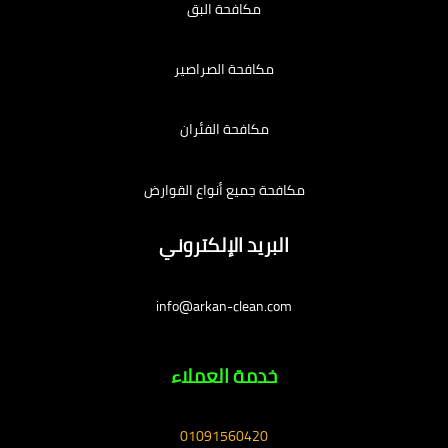
مكافحة البق
مكافحة الصراصير
مكافحة الفئران
مكافحة جميع أنواع القوارض
البريد الإلكتروني
info@arkan-clean.com
خدمة العملاء
01091560420