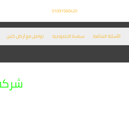
01091560420
الأسئلة الشائعة
سياسة الخصوصية
تواصل مع أركان كلين
شركة 