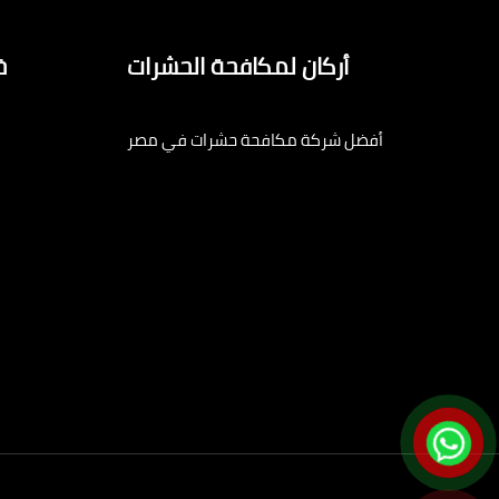
أركان لمكافحة الحشرات
خ
أفضل شركة مكافحة حشرات في مصر