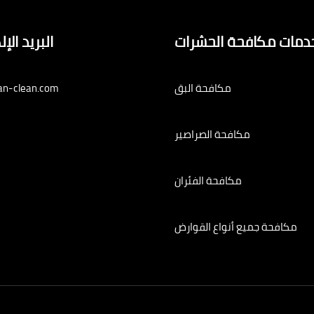
دمات مكافحة الحشرات
البريد الإ
مكافحة البق
an-clean.com
مكافحة الصراصير
مكافحة الفئران
مكافحة جميع أنواع القوارض