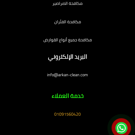
مكافحة الصراصير
مكافحة الفئران
مكافحة جميع أنواع القوارض
البريد الإلكتروني
info@arkan-clean.com
خدمة العملاء
01091560420