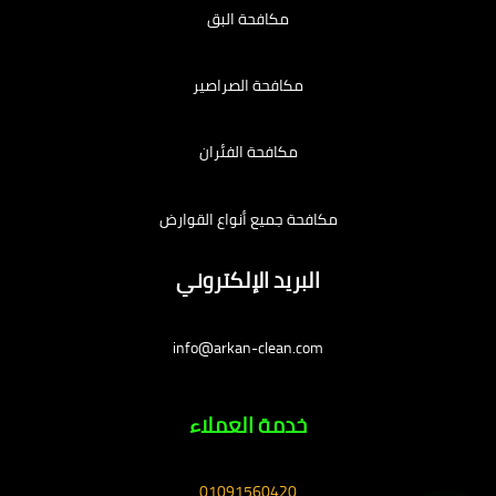
مكافحة البق
مكافحة الصراصير
مكافحة الفئران
مكافحة جميع أنواع القوارض
البريد الإلكتروني
info@arkan-clean.com
خدمة العملاء
01091560420