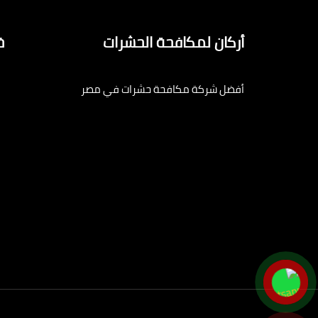
أركان لمكافحة الحشرات
خ
أفضل شركة مكافحة حشرات في مصر