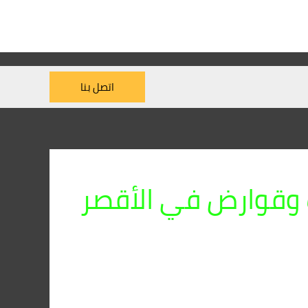
اتصل بنا
 وقوارض في الأقصر