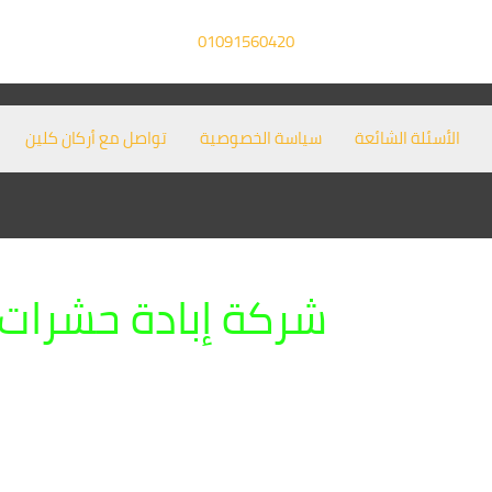
01091560420
الأسئلة الشائعة
سياسة الخصوصية
تواصل مع أركان كلين
شركة إبادة حشرات