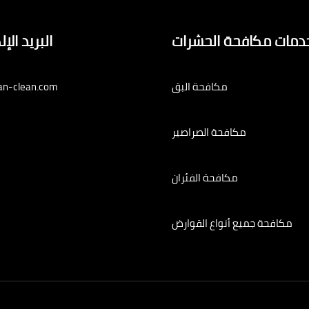
دمات مكافحة الحشرات
البريد الإ
مكافحة البق
an-clean.com
مكافحة الصراصير
مكافحة الفئران
مكافحة جميع أنواع القوارض