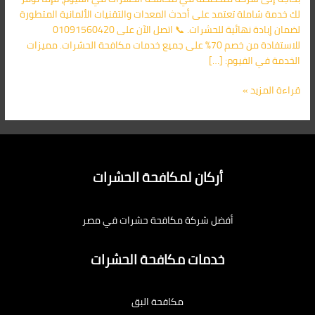
لك خدمة شاملة تعتمد على أحدث المعدات والتقنيات الألمانية المتطورة
لضمان إبادة نهائية للحشرات. 📞 اتصل الآن على 01091560420
للاستفادة من خصم 70% على جميع خدمات مكافحة الحشرات. مميزات
الخدمة في الفيوم: […]
قراءة المزيد »
أركان لمكافحة الحشرات
أفضل شركة مكافحة حشرات في مصر
خدمات مكافحة الحشرات
مكافحة البق