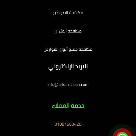
مكافحة الصراصير
مكافحة الفئران
مكافحة جميع أنواع القوارض
البريد الإلكتروني
info@arkan-clean.com
خدمة العملاء
01091560420