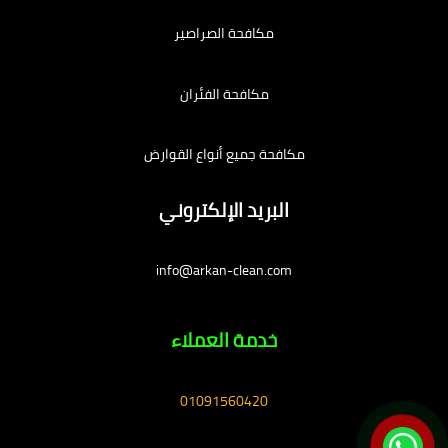
مكافحة الصراصير
مكافحة الفئران
مكافحة جميع أنواع القوارض
البريد الإلكتروني
info@arkan-clean.com
خدمة العملاء
01091560420