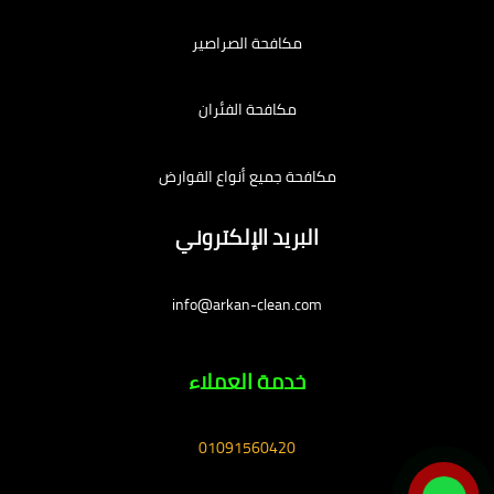
مكافحة الصراصير
مكافحة الفئران
مكافحة جميع أنواع القوارض
البريد الإلكتروني
info@arkan-clean.com
خدمة العملاء
01091560420