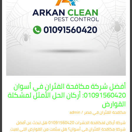
أركان
الحل
الأمثل
لمشكلة
القوارض
أفضل شركة مكافحة الفئران في أسوان
01091560420: أركان الحل الأمثل لمشكلة
القوارض
مكافحة الفئران​ في مصر
/
admin
شركة أركان لمكافحة الحشرات 01091560420 هل تبحث عن أفضل
شركة مكافحة الفئران في أسوان؟ هل سئمت من القوارض التي تعيث