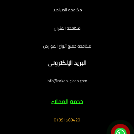
مكافحة الصراصير
مكافحة الفئران
مكافحة جميع أنواع القوارض
البريد الإلكتروني
info@arkan-clean.com
خدمة العملاء
01091560420