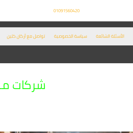
01091560420
الأسئلة الشائعة
سياسة الخصوصية
تواصل مع أركان كلين
شركات مكا