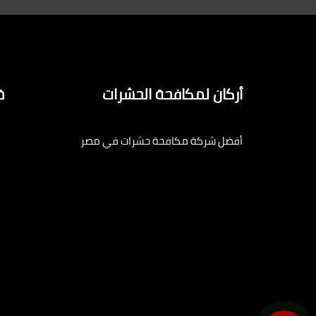
أركان لمكافحة الحشرات
خ
أفضل شركة مكافحة حشرات في مصر