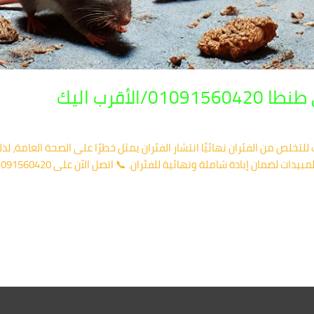
لأقرب اليك
لتخلص من الفئران نهائيًا انتشار الفئران يمثل خطرًا على الصحة العامة، 