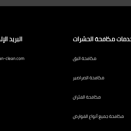
دمات مكافحة الحشرات
البريد الإ
مكافحة البق
an-clean.com
مكافحة الصراصير
مكافحة الفئران
مكافحة جميع أنواع القوارض