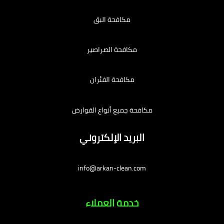
مكافحة البق
مكافحة الصراصير
مكافحة الفئران
مكافحة جميع أنواع القوارض
البريد الإلكتروني
info@arkan-clean.com
خدمة العملاء