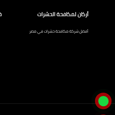
أركان لمكافحة الحشرات
خ
أفضل شركة مكافحة حشرات في مصر