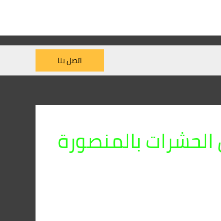
اتصل بنا
الحشرات بالمنصورة