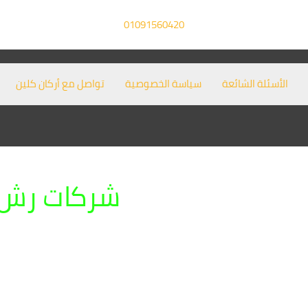
01091560420
الأسئلة الشائعة
سياسة الخصوصية
تواصل مع أركان كلين
شركات رش 