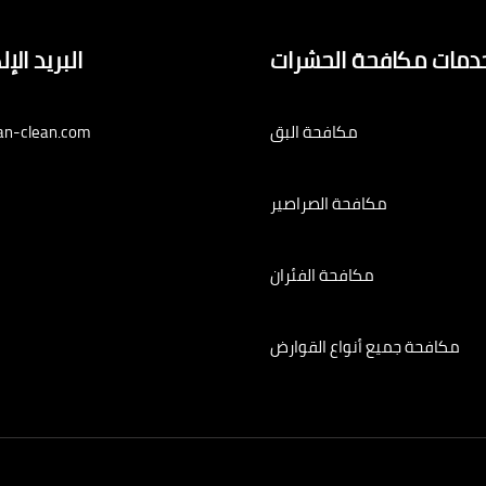
دمات مكافحة الحشرات
البريد الإ
مكافحة البق
an-clean.com
مكافحة الصراصير
مكافحة الفئران
مكافحة جميع أنواع القوارض