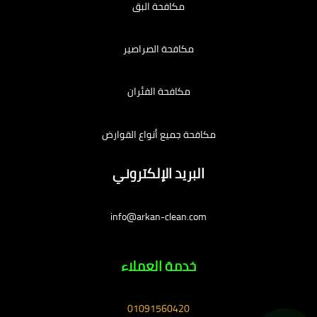
مكافحة البق
مكافحة الصراصير
مكافحة الفئران
مكافحة جميع أنواع القوارض
البريد الإلكتروني
info@arkan-clean.com
خدمة العملاء
01091560420