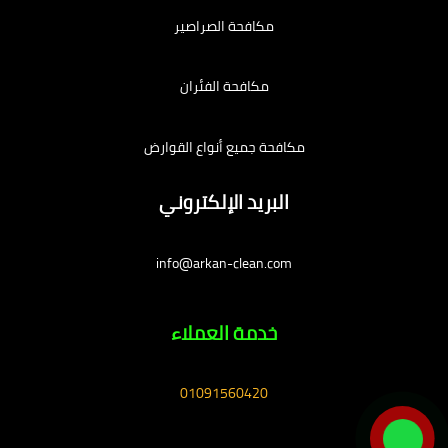
مكافحة الصراصير
مكافحة الفئران
مكافحة جميع أنواع القوارض
البريد الإلكتروني
info@arkan-clean.com
خدمة العملاء
01091560420