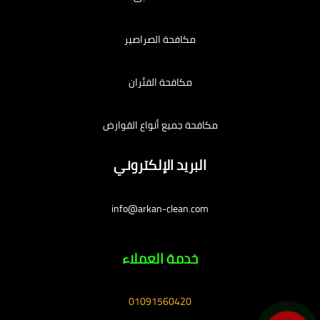
مكافحة الصراصير
مكافحة الفئران
مكافحة جميع أنواع القوارض
البريد الإلكتروني
info@arkan-clean.com
خدمة العملاء
01091560420