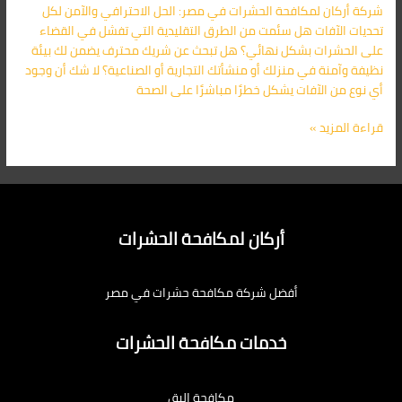
شركة أركان لمكافحة الحشرات في مصر: الحل الاحترافي والآمن لكل
تحديات الآفات هل سئمت من الطرق التقليدية التي تفشل في القضاء
على الحشرات بشكل نهائي؟ هل تبحث عن شريك محترف يضمن لك بيئة
نظيفة وآمنة في منزلك أو منشأتك التجارية أو الصناعية؟ لا شك أن وجود
أي نوع من الآفات يشكل خطرًا مباشرًا على الصحة
قراءة المزيد »
أركان لمكافحة الحشرات
أفضل شركة مكافحة حشرات في مصر
خدمات مكافحة الحشرات
مكافحة البق