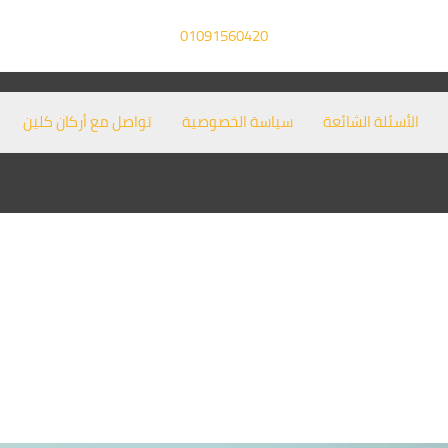
01091560420
الأسئلة الشائعة
سياسة الخصوصية
تواصل مع أركان كلين