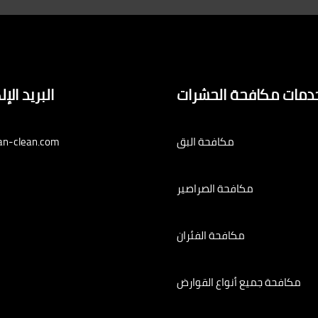
دمات مكافحة الحشرات
البريد الإ
مكافحة البق
an-clean.com
مكافحة الصراصير
مكافحة الفئران
مكافحة جميع أنواع القوارض