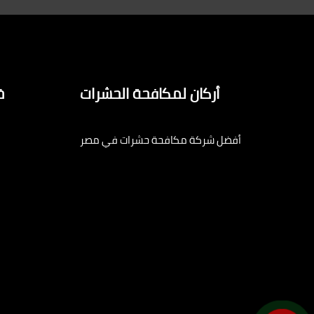
أركان لمكافحة الحشرات
خ
أفضل شركة مكافحة حشرات في مصر