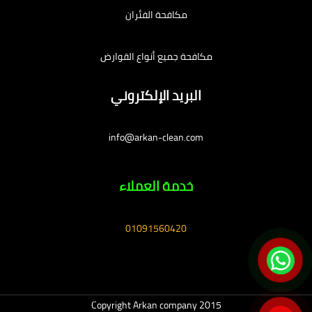
مكافحة الفئران
مكافحة جميع أنواع القوارض
البريد الإلكتروني
info@arkan-clean.com
خدمة العملاء
01091560420
Copyright Arkan company 2015